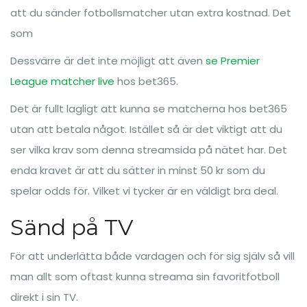
att du sänder fotbollsmatcher utan extra kostnad. Det
som
Dessvärre är det inte möjligt att även
se Premier
League matcher live
hos bet365.
Det är fullt lagligt att kunna se matcherna hos bet365
utan att betala något. Istället så är det viktigt att du
ser vilka krav som denna streamsida på nätet har. Det
enda kravet är att du sätter in minst 50 kr som du
spelar odds för. Vilket vi tycker är en väldigt bra deal.
Sänd på TV
För att underlätta både vardagen och för sig själv så vill
man allt som oftast kunna streama sin favoritfotboll
direkt i sin TV.