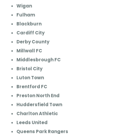
Wigan
Fulham
Blackburn
Cardiff City
Derby County
Millwall FC
Middlesbrough FC
Bristol City
Luton Town
Brentford FC
Preston North End
Huddersfield Town
Charlton Athletic
Leeds United
Queens Park Rangers