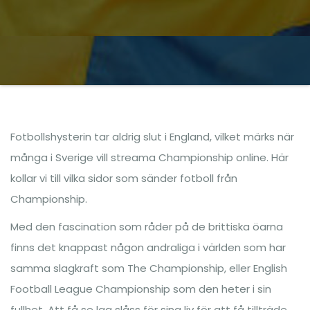
Fotbollshysterin tar aldrig slut i England, vilket märks när
många i Sverige vill streama Championship online. Här
kollar vi till vilka sidor som sänder fotboll från
Championship.
Med den fascination som råder på de brittiska öarna
finns det knappast någon andraliga i världen som har
samma slagkraft som The Championship, eller English
Football League Championship som den heter i sin
fullhet. Att få se lag slåss för sina liv för att få tillträde