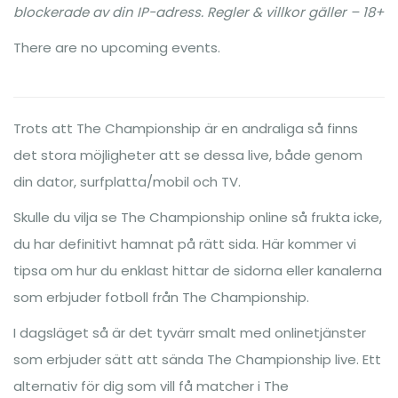
blockerade av din IP-adress. Regler & villkor gäller – 18+
There are no upcoming events.
Trots att The Championship är en andraliga så finns
det stora möjligheter att se dessa live, både genom
din dator, surfplatta/mobil och TV.
Skulle du vilja se The Championship online så frukta icke,
du har definitivt hamnat på rätt sida. Här kommer vi
tipsa om hur du enklast hittar de sidorna eller kanalerna
som erbjuder fotboll från The Championship.
I dagsläget så är det tyvärr smalt med onlinetjänster
som erbjuder sätt att sända The Championship live. Ett
alternativ för dig som vill få matcher i The