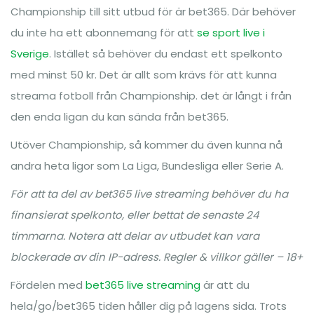
Championship till sitt utbud för är bet365. Där behöver
du inte ha ett abonnemang för att
se sport live i
Sverige
. Istället så behöver du endast ett spelkonto
med minst 50 kr. Det är allt som krävs för att kunna
streama fotboll från Championship. det är långt i från
den enda ligan du kan sända från bet365.
Utöver Championship, så kommer du även kunna nå
andra heta ligor som La Liga, Bundesliga eller Serie A.
För att ta del av bet365 live streaming behöver du ha
finansierat spelkonto, eller bettat de senaste 24
timmarna. Notera att delar av utbudet kan vara
blockerade av din IP-adress. Regler & villkor gäller – 18+
Fördelen med
bet365 live streaming
är att du
hela/go/bet365 tiden håller dig på lagens sida. Trots